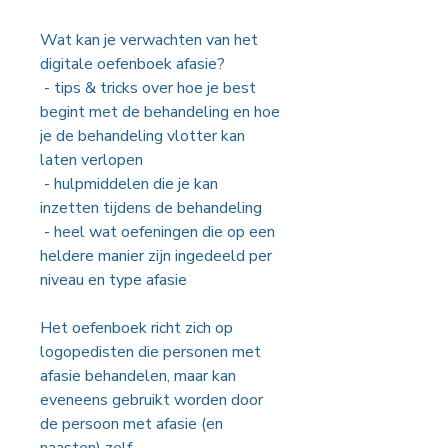
Wat kan je verwachten van het
digitale oefenboek afasie?
- tips & tricks over hoe je best
begint met de behandeling en hoe
je de behandeling vlotter kan
laten verlopen
- hulpmiddelen die je kan
inzetten tijdens de behandeling
- heel wat oefeningen die op een
heldere manier zijn ingedeeld per
niveau en type afasie
Het oefenboek richt zich op
logopedisten die personen met
afasie behandelen, maar kan
eveneens gebruikt worden door
de persoon met afasie (en