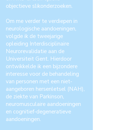
objectieve slikonderzoeken.
Om me verder te verdiepen in
neurologische aandoeningen,
volgde ik de tweejarige
opleiding Interdisciplinaire
Neurorevalidatie aan de
Universiteit Gent. Hierdoor
ontwikkelde ik een bijzondere
interesse voor de behandeling
van personen met een niet-
aangeboren hersenletsel (NAH),
de ziekte van Parkinson,
neuromusculaire aandoeningen
en cognitief-degeneratieve
aandoeningen.